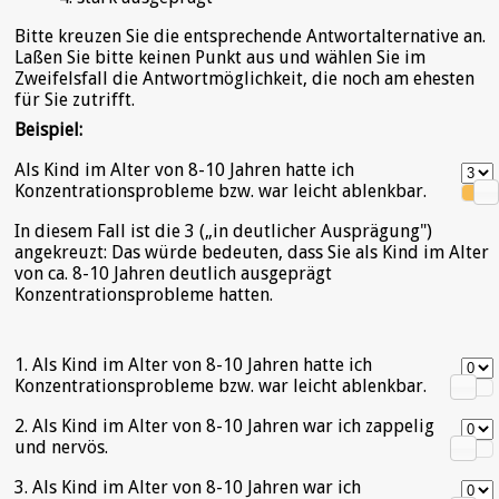
Bitte kreuzen Sie die entsprechende Antwortalternative an.
Laßen Sie bitte keinen Punkt aus und wählen Sie im
Zweifelsfall die Antwortmöglichkeit, die noch am ehesten
für Sie zutrifft.
Beispiel:
Als Kind im Alter von 8-10 Jahren hatte ich
Konzentrationsprobleme bzw. war leicht ablenkbar.
In diesem Fall ist die 3 („in deutlicher Ausprägung")
angekreuzt: Das würde bedeuten, dass Sie als Kind im Alter
von ca. 8-10 Jahren deutlich ausgeprägt
Konzentrationsprobleme hatten.
1. Als Kind im Alter von 8-10 Jahren hatte ich
Konzentrationsprobleme bzw. war leicht ablenkbar.
2. Als Kind im Alter von 8-10 Jahren war ich zappelig
und nervös.
3. Als Kind im Alter von 8-10 Jahren war ich