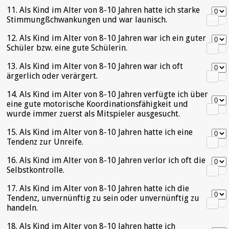
11. Als Kind im Alter von 8-10 Jahren hatte ich starke
Stimmungßchwankungen und war launisch.
12. Als Kind im Alter von 8-10 Jahren war ich ein guter
Schüler bzw. eine gute Schülerin.
13. Als Kind im Alter von 8-10 Jahren war ich oft
ärgerlich oder verärgert.
14. Als Kind im Alter von 8-10 Jahren verfügte ich über
eine gute motorische Koordinationsfähigkeit und
wurde immer zuerst als Mitspieler ausgesucht.
15. Als Kind im Alter von 8-10 Jahren hatte ich eine
Tendenz zur Unreife.
16. Als Kind im Alter von 8-10 Jahren verlor ich oft die
Selbstkontrolle.
17. Als Kind im Alter von 8-10 Jahren hatte ich die
Tendenz, unvernünftig zu sein oder unvernünftig zu
handeln.
18. Als Kind im Alter von 8-10 Jahren hatte ich