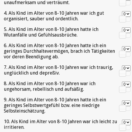
unaufmerksam und verträumt.
4. Als Kind im Alter von 8-10 Jahren war ich gut
organisiert, sauber und ordentlich.
5. Als Kind im Alter von 8-10 Jahren hatte ich
Wutanfälle und Gefühlsausbrüche.
6. Als Kind im Alter von 8-10 Jahren hatte ich ein
geringes Durchhaltevermögen, brach ich Tätigkeiten
vor deren Beendigung ab.
7. Als Kind im Alter von 8-10 Jahren war ich traurig,
unglücklich und depreßiv.
8. Als Kind im Alter von 8-10 Jahren war ich
ungehorsam, rebellisch und aufsäßig.
9. Als Kind im Alter von 8-10 Jahren hatte ich ein
geringes Selbstwertgefühl bzw. eine niedrige
Selbsteinschätzung.
10. Als Kind im Alter von 8-10 Jahren war ich leicht zu
irritieren.