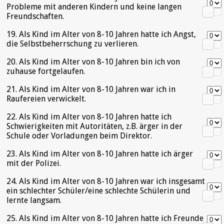
Probleme mit anderen Kindern und keine langen
Freundschaften.
19. Als Kind im Alter von 8-10 Jahren hatte ich Angst,
die Selbstbeherrschung zu verlieren.
20. Als Kind im Alter von 8-10 Jahren bin ich von
zuhause fortgelaufen.
21. Als Kind im Alter von 8-10 Jahren war ich in
Raufereien verwickelt.
22. Als Kind im Alter von 8-10 Jahren hatte ich
Schwierigkeiten mit Autoritäten, z.B. ärger in der
Schule oder Vorladungen beim Direktor.
23. Als Kind im Alter von 8-10 Jahren hatte ich ärger
mit der Polizei.
24. Als Kind im Alter von 8-10 Jahren war ich insgesamt
ein schlechter Schüler/eine schlechte Schülerin und
lernte langsam.
25. Als Kind im Alter von 8-10 Jahren hatte ich Freunde