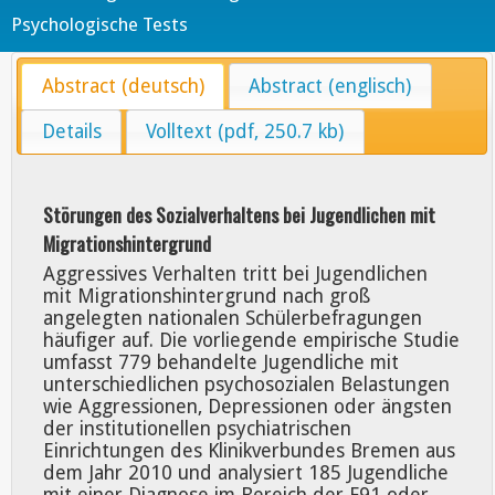
Psychologische Tests
Abstract (deutsch)
Abstract (englisch)
Details
Volltext (pdf, 250.7 kb)
Störungen des Sozialverhaltens bei Jugendlichen mit
Migrationshintergrund
Aggressives Verhalten tritt bei Jugendlichen
mit Migrationshintergrund nach groß
angelegten nationalen Schülerbefragungen
häufiger auf. Die vorliegende empirische Studie
umfasst 779 behandelte Jugendliche mit
unterschiedlichen psychosozialen Belastungen
wie Aggressionen, Depressionen oder ängsten
der institutionellen psychiatrischen
Einrichtungen des Klinikverbundes Bremen aus
dem Jahr 2010 und analysiert 185 Jugendliche