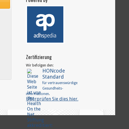
Zertifizierung
Wir befolgen den:
HONcode
Standard
für vertrauenswürdige
Gesundheits-
.
informationen
Überprüfen Sie dies hier.